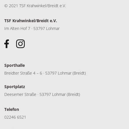
© 2021 TSF Krahwinkel/Breidt e.V.
TSF Krahwinkel/Breidt e.V.
Im Alten Hof 7 · 53797 Lohmar
Sporthalle
Breidter Straße 4 – 6 · 53797 Lohmar (Breidt)
Sportplatz
Deesemer Straße · 53797 Lohmar (Breidt)
Telefon
02246 6521