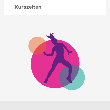
Kurszeiten