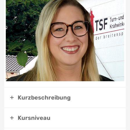
Kurzbeschreibung
Kursniveau