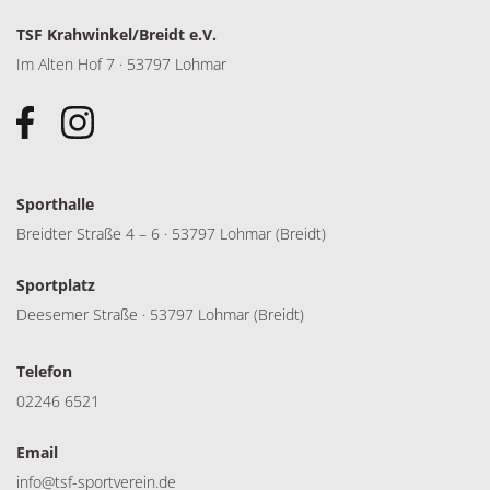
TSF Krahwinkel/Breidt e.V.
Im Alten Hof 7 · 53797 Lohmar
Sporthalle
Breidter Straße 4 – 6 · 53797 Lohmar (Breidt)
Sportplatz
Deesemer Straße · 53797 Lohmar (Breidt)
Telefon
02246 6521
Email
info@tsf-sportverein.de